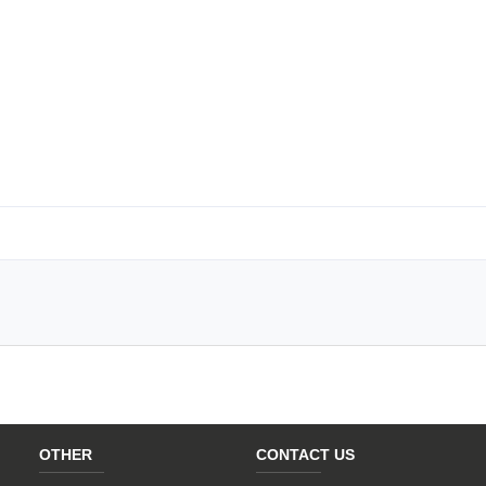
OTHER
CONTACT US