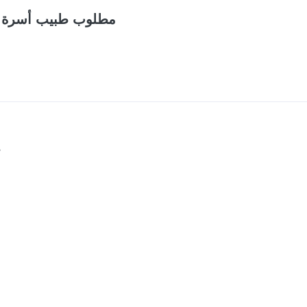
مطلوب طبيب أسرة ف
م