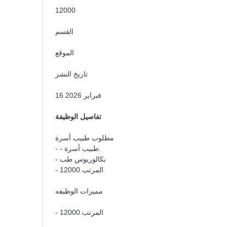
12000
القسم
الموقع
تاريخ النشر
16 فبراير 2026
تفاصيل الوظيفة
مطلوب طبيب أسرة
- - طبيب أسرة.
- بكالوريوس طب
- المرتب 12000
مميزات الوظيفه
- المرتب 12000