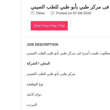
ى مركز طبي بأبو ظبي للطب الصيني
Other
Posted on 07-08-2026
Start Your Free Trial
JOB DESCRIPTION
طلوب طبيب أسرة فى مركز طبي بأبو ظبي للطب الصيني
المعلن / الشركة
مركز طبي بأبو ظبي للطب الصيني
نوع الوظيفه
دوام كامل
المرتب