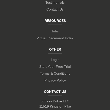
Testimonials
Contact Us
RESOURCES
Jobs
Virtual Placement Index
OTHER
Login
Start Your Free Trial
Terms & Conditions
Privacy Policy
CONTACT US
Jobs in Dubai LLC
11519 Kingston Pike