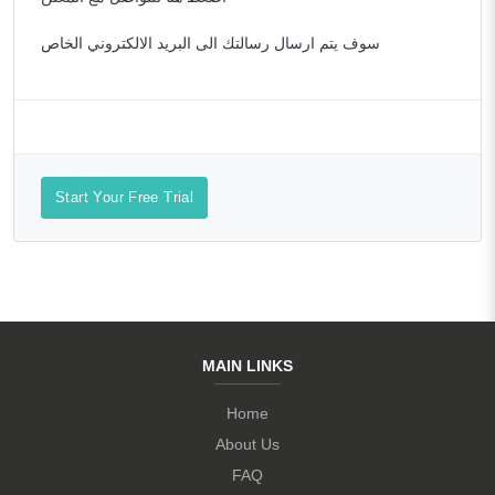
سوف يتم ارسال رسالتك الى البريد الالكتروني الخاص
Start Your Free Trial
MAIN LINKS
Home
About Us
FAQ