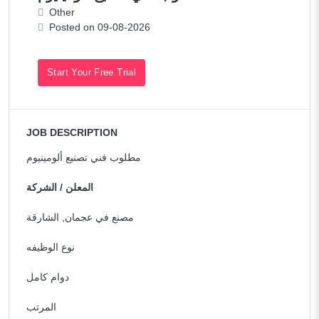
Other
Posted on 09-08-2026
Start Your Free Trial
JOB DESCRIPTION
مطلوب فني تصنيع ألومينيوم
المعلن / الشركة
مصنع في عجمان, الشارقة
نوع الوظيفه
دوام كامل
المرتب