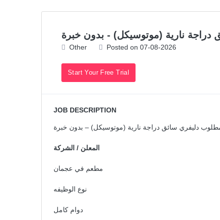
دراجة نارية (موتوسيكل) - بدون خبرة
Other
Posted on 07-08-2026
Start Your Free Trial
JOB DESCRIPTION
طلوب دليفري سائق دراجة نارية (موتوسيكل) – بدون خبرة
المعلن / الشركة
مطعم في عجمان
نوع الوظيفه
دوام كامل