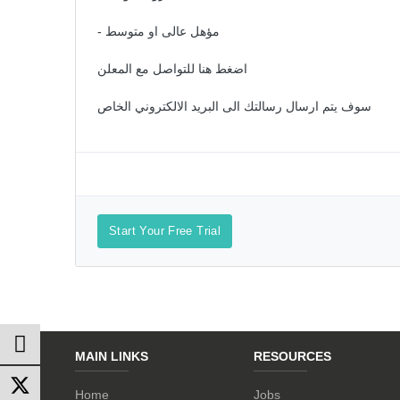
- مؤهل عالى او متوسط
اضغط هنا للتواصل مع المعلن
سوف يتم ارسال رسالتك الى البريد الالكتروني الخاص
Start Your Free Trial
MAIN LINKS
RESOURCES
Home
Jobs