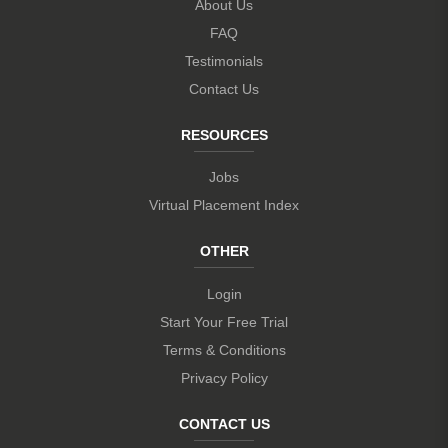
About Us
FAQ
Testimonials
Contact Us
RESOURCES
Jobs
Virtual Placement Index
OTHER
Login
Start Your Free Trial
Terms & Conditions
Privacy Policy
CONTACT US