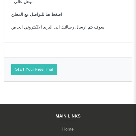
- مؤهل عالى
اضغط هنا للتواصل مع المعلن
سوف يتم ارسال رسالتك الى البريد الالكتروني الخاص
Start Your Free Trial
MAIN LINKS
Home